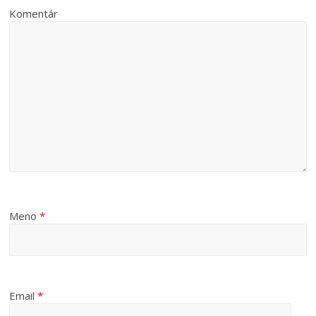
Komentár
Meno
*
Email
*