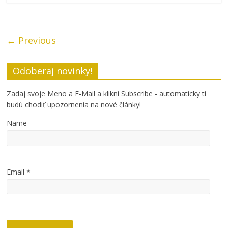
← Previous
Odoberaj novinky!
Zadaj svoje Meno a E-Mail a klikni Subscribe - automaticky ti
budú chodiť upozornenia na nové články!
Name
Email *