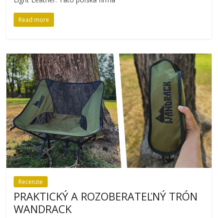
Read more
Recenzie
PRAKTICKÝ A ROZOBERATEĽNÝ TRÓN
WANDRACK