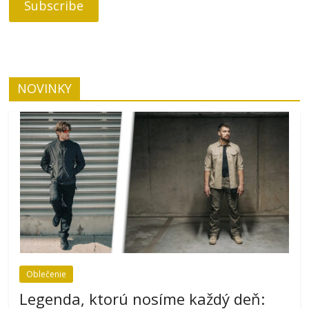
NOVINKY
Oblečenie
Legenda, ktorú nosíme každý deň: