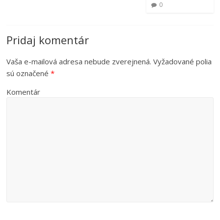
0
Pridaj komentár
Vaša e-mailová adresa nebude zverejnená.
Vyžadované polia
sú označené
*
Komentár