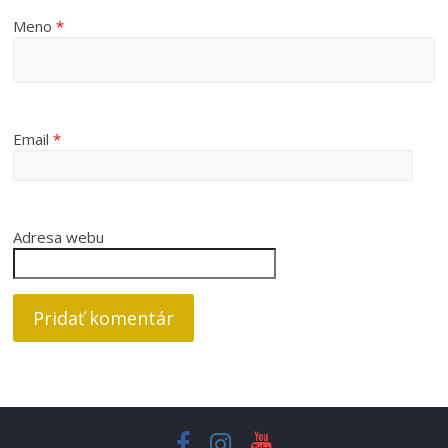
Meno
*
Email
*
Adresa webu