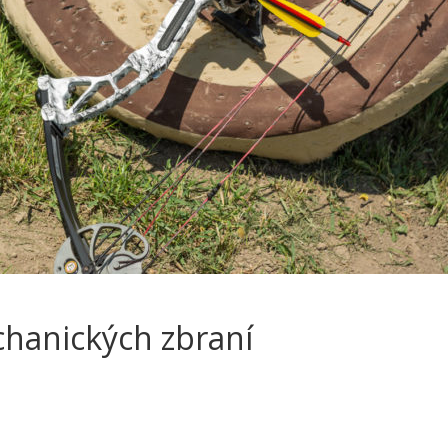
chanických zbraní