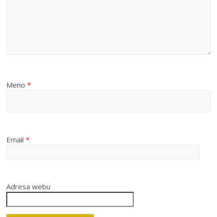
Meno
*
Email
*
Adresa webu