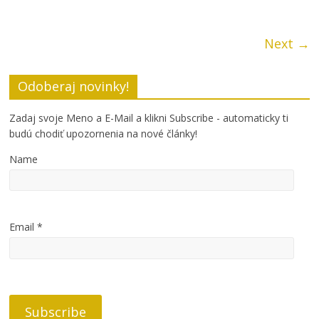
Next →
Odoberaj novinky!
Zadaj svoje Meno a E-Mail a klikni Subscribe - automaticky ti
budú chodiť upozornenia na nové články!
Name
Email *