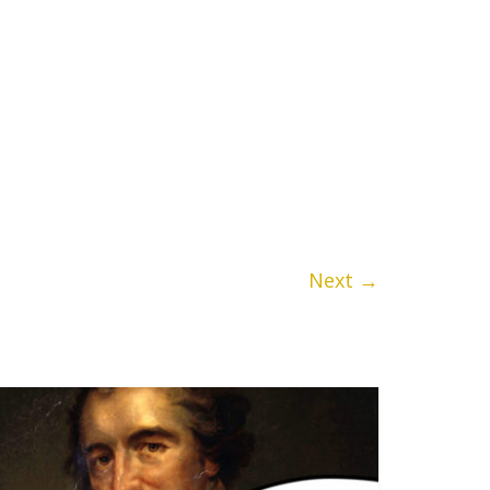
Next →