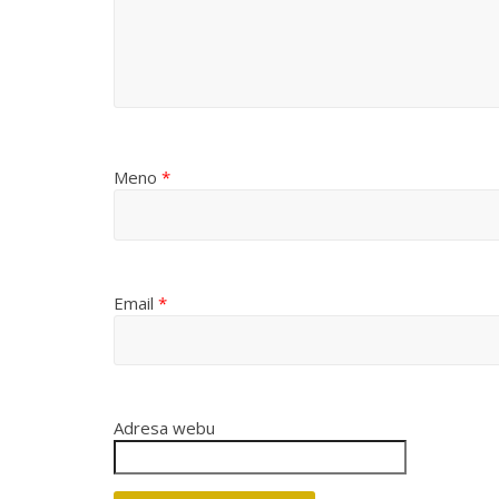
Meno
*
Email
*
Adresa webu