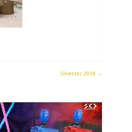
Silvester 2018
→