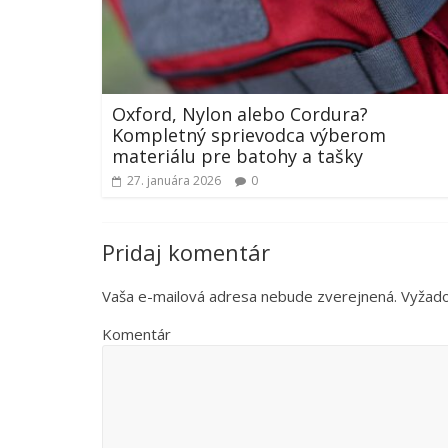
Oxford, Nylon alebo Cordura?
Kompletný sprievodca výberom
materiálu pre batohy a tašky
27. januára 2026
0
Pridaj komentár
Vaša e-mailová adresa nebude zverejnená.
Vyžado
Komentár