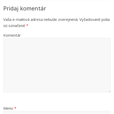
Pridaj komentár
Vaša e-mailová adresa nebude zverejnená.
Vyžadované polia
sú označené
*
Komentár
Meno
*