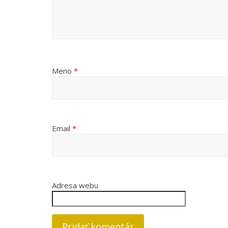
Meno
*
Email
*
Adresa webu