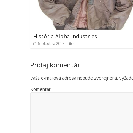
História Alpha Industries
6. októbra 2018
0
Pridaj komentár
Vaša e-mailová adresa nebude zverejnená.
Vyžado
Komentár