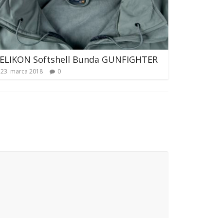
ELIKON Softshell Bunda GUNFIGHTER
23. marca 2018
0