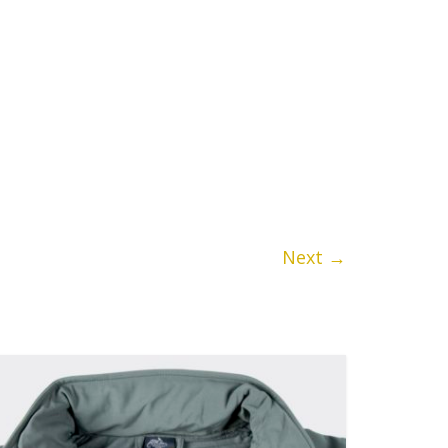
Next →