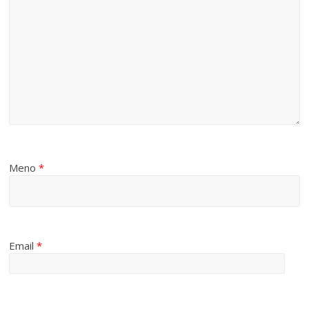
Meno
*
Email
*