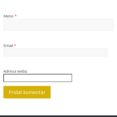
Meno
*
Email
*
Adresa webu