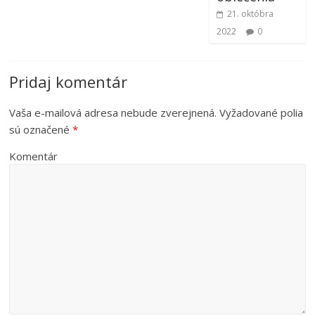
21. októbra
2022
0
Pridaj komentár
Vaša e-mailová adresa nebude zverejnená.
Vyžadované polia
sú označené
*
Komentár