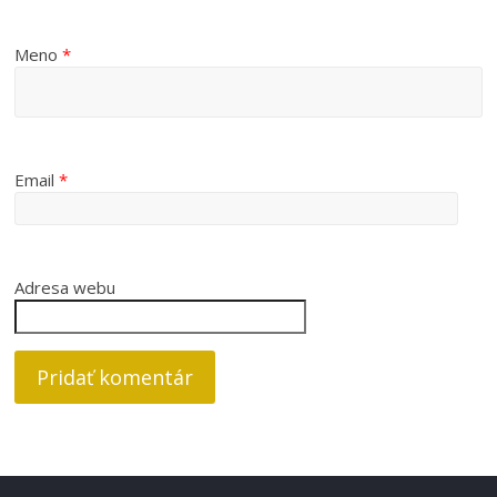
Meno
*
Email
*
Adresa webu