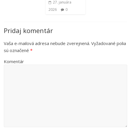
27. januára
2026
0
Pridaj komentár
Vaša e-mailová adresa nebude zverejnená.
Vyžadované polia
sú označené
*
Komentár